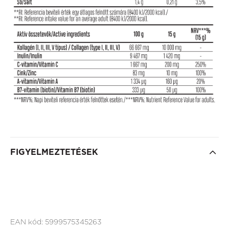
FIGYELMEZTETÉSEK
EAN kód:
5999575345263