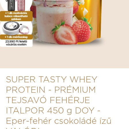
SUPER TASTY WHEY
PROTEIN - PRÉMIUM
TEJSAVÓ FEHÉRJE
ITALPOR 450 g DOY -
Eper-fehér csokoládé ízű