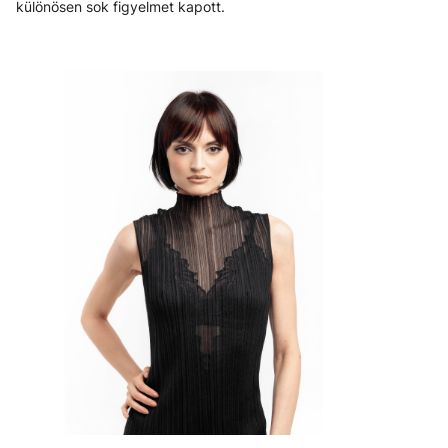
különösen sok figyelmet kapott.