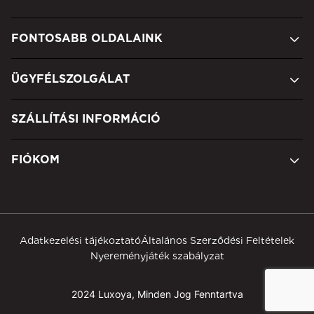
FONTOSABB OLDALAINK
ÜGYFÉLSZOLGÁLAT
SZÁLLÍTÁSI INFORMÁCIÓ
FIÓKOM
Adatkezelési tájékoztató
Általános Szerződési Feltételek
Nyereményjáték szabályzat
2024 Luxoya, Minden Jog Fenntartva