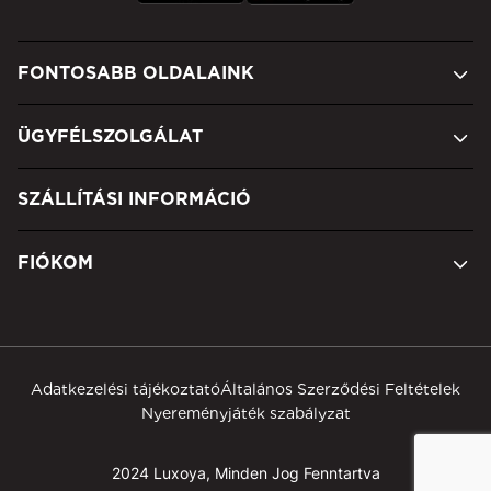
FONTOSABB OLDALAINK
ÜGYFÉLSZOLGÁLAT
SZÁLLÍTÁSI INFORMÁCIÓ
FIÓKOM
Adatkezelési tájékoztató
Általános Szerződési Feltételek
Nyereményjáték szabályzat
2024 Luxoya, Minden Jog Fenntartva