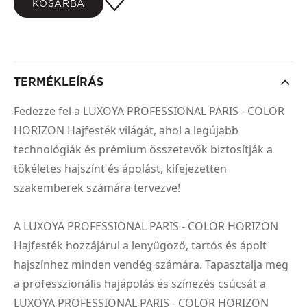
KOSÁRBA
TERMÉKLEÍRÁS
Fedezze fel a LUXOYA PROFESSIONAL PARIS - COLOR
HORIZON Hajfesték világát, ahol a legújabb
technológiák és prémium összetevők biztosítják a
tökéletes hajszínt és ápolást, kifejezetten
szakemberek számára tervezve!
A LUXOYA PROFESSIONAL PARIS - COLOR HORIZON
Hajfesték hozzájárul a lenyűgöző, tartós és ápolt
hajszínhez minden vendég számára. Tapasztalja meg
a professzionális hajápolás és színezés csúcsát a
LUXOYA PROFESSIONAL PARIS - COLOR HORIZON