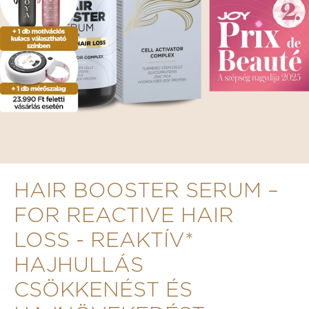
HAIR BOOSTER SERUM –
FOR REACTIVE HAIR
LOSS - REAKTÍV*
HAJHULLÁS
CSÖKKENÉST ÉS