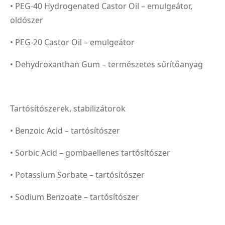
• PEG-40 Hydrogenated Castor Oil – emulgeátor,
oldószer
• PEG-20 Castor Oil – emulgeátor
• Dehydroxanthan Gum – természetes sűrítőanyag
Tartósítószerek, stabilizátorok
• Benzoic Acid – tartósítószer
• Sorbic Acid – gombaellenes tartósítószer
• Potassium Sorbate – tartósítószer
• Sodium Benzoate – tartósítószer