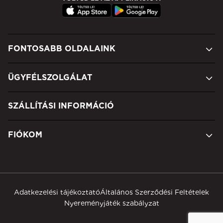
FONTOSABB OLDALAINK
ÜGYFÉLSZOLGÁLAT
SZÁLLÍTÁSI INFORMÁCIÓ
FIÓKOM
Adatkezelési tájékoztató
Általános Szerződési Feltételek
Nyereményjáték szabályzat