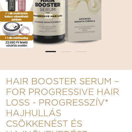
HAIR BOOSTER SERUM –
FOR PROGRESSIVE HAIR
LOSS - PROGRESSZÍV*
HAJHULLÁS
CSÖKKENÉST ÉS