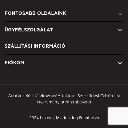
FONTOSABB OLDALAINK
ÜGYFÉLSZOLGÁLAT
SZÁLLÍTÁSI INFORMÁCIÓ
FIÓKOM
Adatkezelési tájékoztató
Általános Szerződési Feltételek
Nyereményjáték szabályzat
2024 Luxoya, Minden Jog Fenntartva