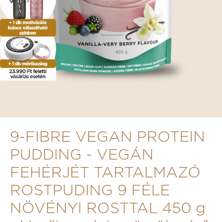
9-FIBRE VEGAN PROTEIN
PUDDING - VEGÁN
FEHÉRJÉT TARTALMAZÓ
ROSTPUDING 9 FÉLE
NÖVÉNYI ROSTTAL 450 g