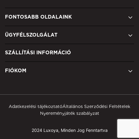
FONTOSABB OLDALAINK
ÜGYFÉLSZOLGÁLAT
SZÁLLÍTÁSI INFORMÁCIÓ
FIÓKOM
Adatkezelési tájékoztató
Általános Szerződési Feltételek
Nyereményjáték szabályzat
2024 Luxoya, Minden Jog Fenntartva